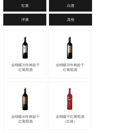
红酒
白酒
洋酒
其他
金蝴蝶20年树龄干
金蝴蝶30年树龄干
红葡萄酒
红葡萄酒
金蝴蝶40年树龄干
金蝴蝶干红葡萄酒
红葡萄酒
（红模）