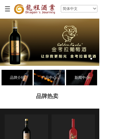
简体中文
品牌介绍
产品中心
新闻中心
品牌热卖